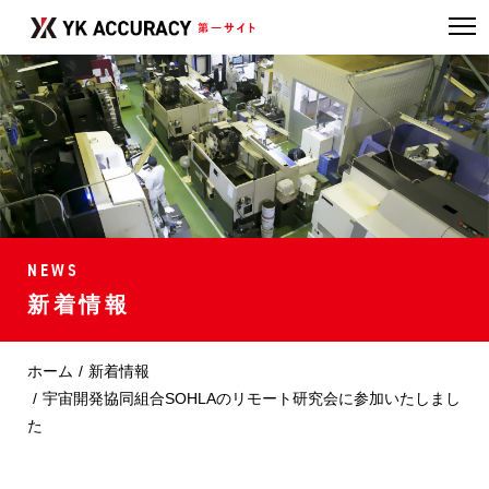
NEWS
新着情報
ホーム
新着情報
宇宙開発協同組合SOHLAのリモート研究会に参加いたしまし
た