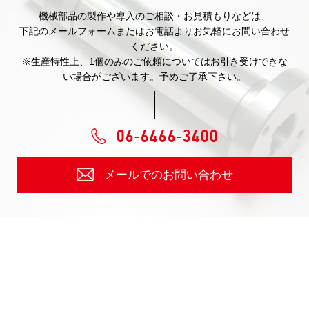
機械部品の製作や導入のご相談・お見積もりなどは、
下記のメールフォームまたはお電話よりお気軽にお問い合わせ
ください。
※生産特性上、1個のみのご依頼についてはお引き受けできな
い場合がございます。予めご了承下さい。
06-6466-3400
メールでのお問い合わせ