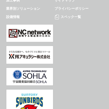
加工事例
サイトマップ
業界別ソリューション
プライバシーポリシー
設備情報
スペック一覧