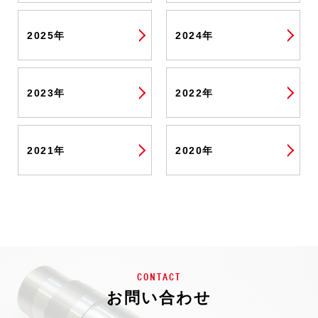
2025年
2024年
2023年
2022年
2021年
2020年
CONTACT
お問い合わせ