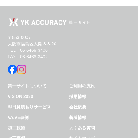
〒553-0007
大阪市福島区大開 3-3-20
TEL：06-6466-3400
FAX：06-6466-3402
第一サイトについて
ご利用の流れ
VISION 2030
採用情報
即日見積もりサービス
会社概要
VA/VE事例
新着情報
加工技術
よくある質問