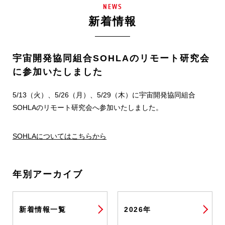
NEWS
新着情報
宇宙開発協同組合SOHLAのリモート研究会
に参加いたしました
5/13（火）、5/26（月）、5/29（木）に宇宙開発協同組合
SOHLAのリモート研究会へ参加いたしました。
SOHLAについてはこちらから
年別アーカイブ
新着情報一覧
2026年