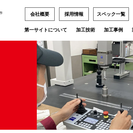
作
会社概要
採用情報
スペック一覧
第一サイトについて
加工技術
加工事例