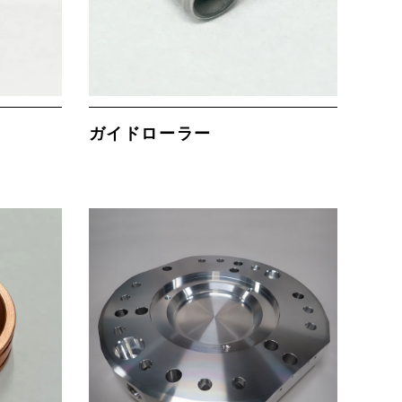
ガイドローラー