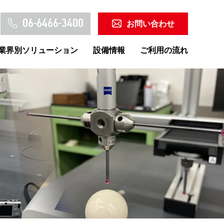
06-6466-3400
お問い合わせ
業界別ソリューション
設備情報
ご利用の流れ