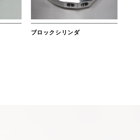
ブロックシリンダ