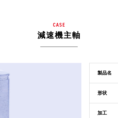
CASE
減速機主軸
製品名
形状
加工