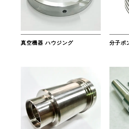
真空機器 ハウジング
分子ポ