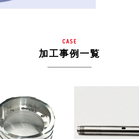
CASE
加工事例一覧