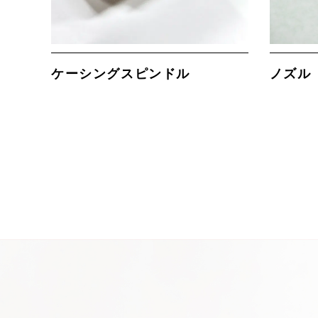
ケーシングスピンドル
ノズル