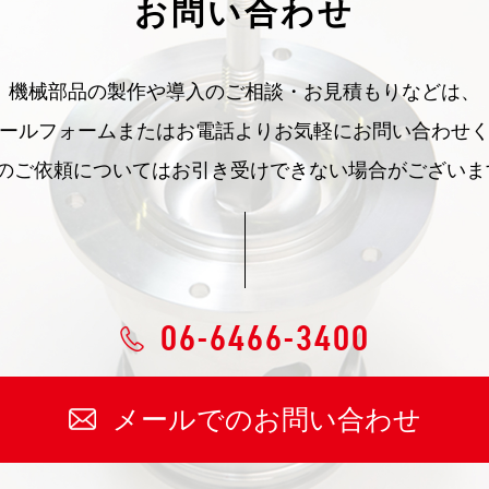
お問い合わせ
機械部品の製作や導入のご相談・お見積もりなどは、
ールフォームまたはお電話よりお気軽にお問い合わせ
みのご依頼についてはお引き受けできない場合がございま
06-6466-3400
メールでのお問い合わせ