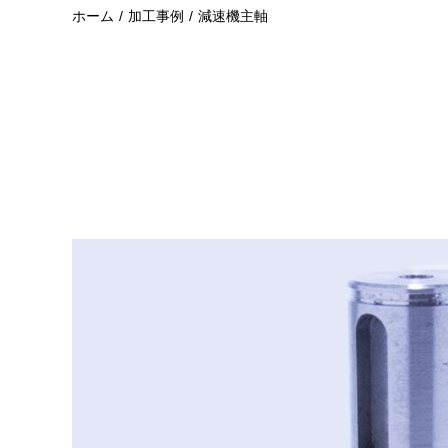
ホーム
加工事例
減速機主軸