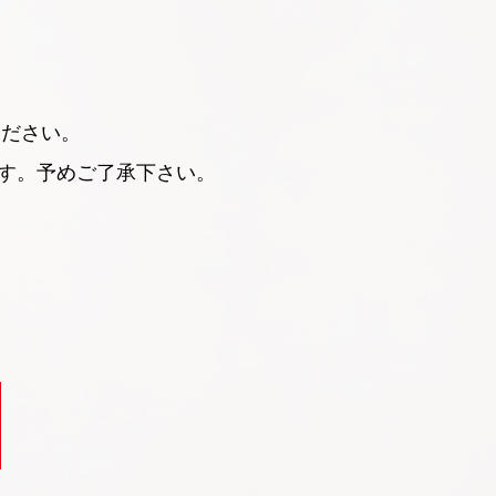
ください。
す。予めご了承下さい。