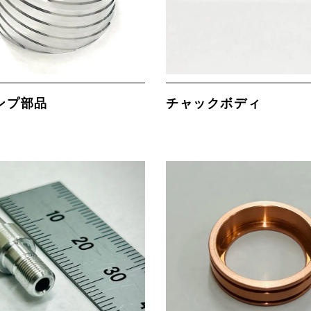
ンプ部品
チャックボディ