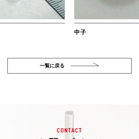
中子
一覧に戻る
CONTACT